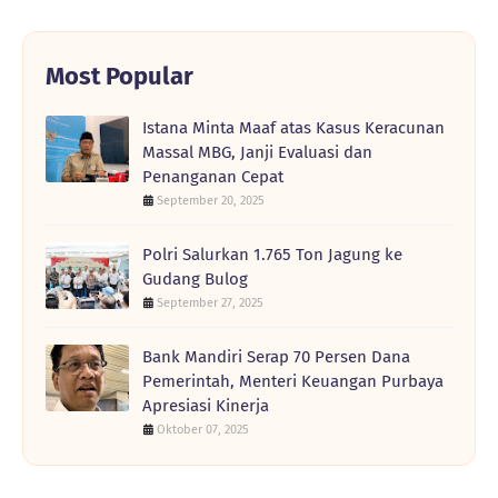
Most Popular
Istana Minta Maaf atas Kasus Keracunan
Massal MBG, Janji Evaluasi dan
Penanganan Cepat
September 20, 2025
Polri Salurkan 1.765 Ton Jagung ke
Gudang Bulog
September 27, 2025
Bank Mandiri Serap 70 Persen Dana
Pemerintah, Menteri Keuangan Purbaya
Apresiasi Kinerja
Oktober 07, 2025