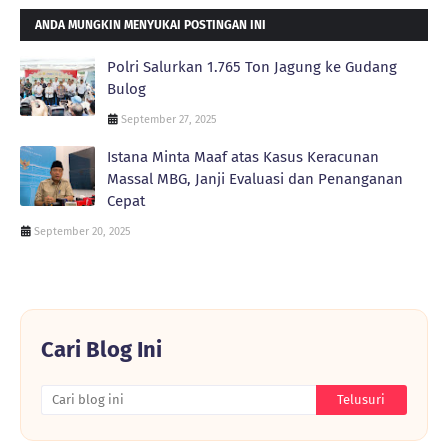
ANDA MUNGKIN MENYUKAI POSTINGAN INI
Polri Salurkan 1.765 Ton Jagung ke Gudang
Bulog
September 27, 2025
Istana Minta Maaf atas Kasus Keracunan
Massal MBG, Janji Evaluasi dan Penanganan
Cepat
September 20, 2025
Cari Blog Ini