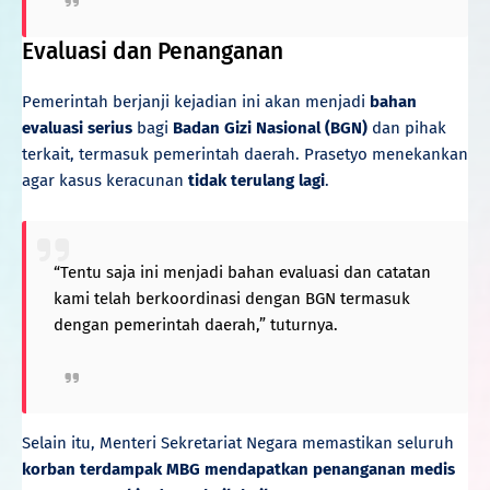
Evaluasi dan Penanganan
Pemerintah berjanji kejadian ini akan menjadi
bahan
evaluasi serius
bagi
Badan Gizi Nasional (BGN)
dan pihak
terkait, termasuk pemerintah daerah. Prasetyo menekankan
agar kasus keracunan
tidak terulang lagi
.
“Tentu saja ini menjadi bahan evaluasi dan catatan
kami telah berkoordinasi dengan BGN termasuk
dengan pemerintah daerah,” tuturnya.
Selain itu, Menteri Sekretariat Negara memastikan seluruh
korban terdampak MBG mendapatkan penanganan medis