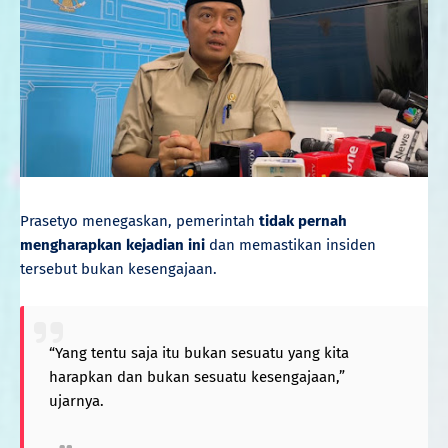
Prasetyo menegaskan, pemerintah
tidak pernah
mengharapkan kejadian ini
dan memastikan insiden
tersebut bukan kesengajaan.
“Yang tentu saja itu bukan sesuatu yang kita
harapkan dan bukan sesuatu kesengajaan,”
ujarnya.