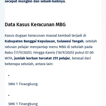
secepat mungkin dan sebaik-baiknya
.
Slot Pragmatic
Data Kasus Keracunan MBG
Kasus dugaan keracunan massal kembali terjadi di
Kabupaten Banggai Kepulauan, Sulawesi Tengah
, setelah
ratusan pelajar menyantap menu MBG di sekolah pada
Rabu (17/9/2025). Hingga Kamis (18/9/2025) pukul 07.00
WITA,
jumlah korban tercatat 251 pelajar
, berasal dari
beberapa sekolah, antara lain:
SMA 1 Tinangkung
SMK 1 Tinangkung