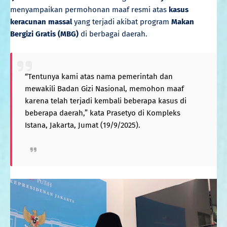
menyampaikan permohonan maaf resmi atas
kasus
keracunan massal
yang terjadi akibat program
Makan
Bergizi Gratis (MBG)
di berbagai daerah.
“Tentunya kami atas nama pemerintah dan
mewakili Badan Gizi Nasional, memohon maaf
karena telah terjadi kembali beberapa kasus di
beberapa daerah,” kata Prasetyo di Kompleks
Istana, Jakarta, Jumat (19/9/2025).